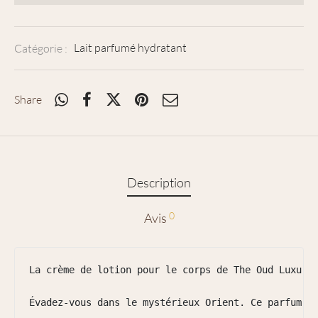
Catégorie :
Lait parfumé hydratant
Share
Description
0
Avis
La crème de lotion pour le corps de The Oud Luxury 
Évadez-vous dans le mystérieux Orient. Ce parfum ex