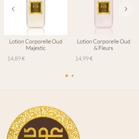
Lotion Corporelle Oud
Lotion Corporelle Oud
Majestic
& Fleurs
14,89
€
14,99
€