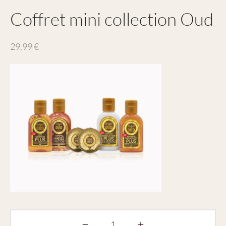
Coffret mini collection Oud
29,99
€