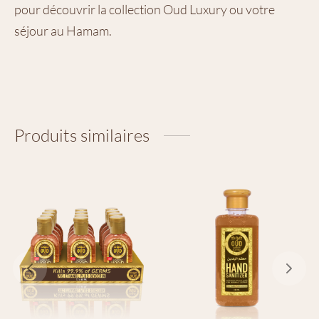
pour découvrir la collection Oud Luxury ou votre
séjour au Hamam.
Produits similaires