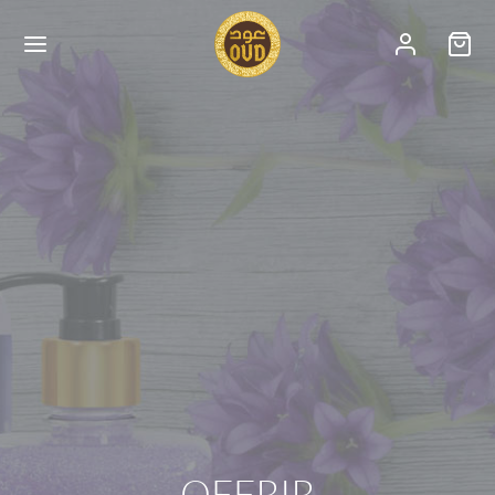
OFFRIR