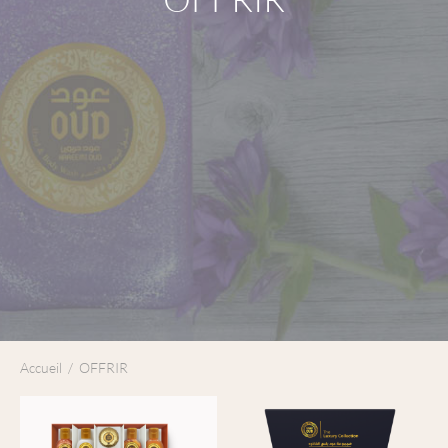
Accueil
/
OFFRIR