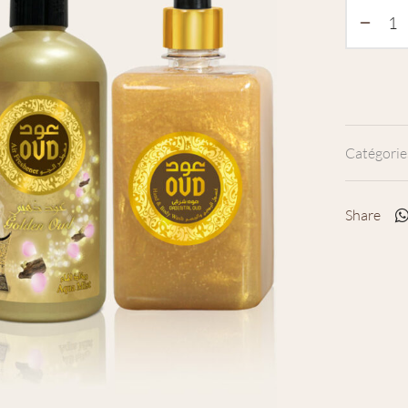
Catégorie
Share