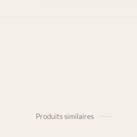
Produits similaires