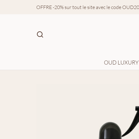
OFFRE -20% sur tout le site avec le code OUD2
OUD LUXURY