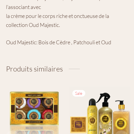
l’associant avec
la crème pour le corps riche et onctueuse de la
collection Oud Majestic.
Oud Majestic: Bois de Cèdre , Patchouli et Oud
Produits similaires
Sale