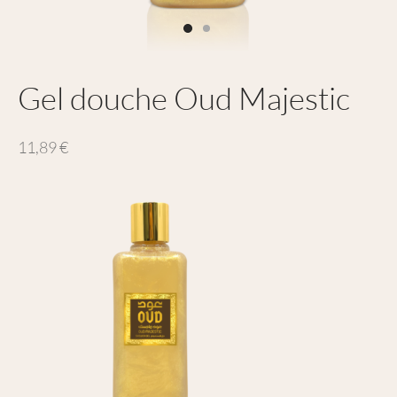
Gel douche Oud Majestic
11,89
€