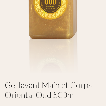
Gel lavant Main et Corps
Oriental Oud 500ml