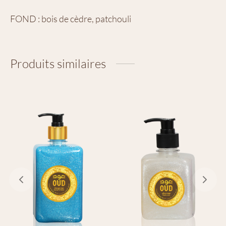
FOND : bois de cèdre, patchouli
Produits similaires