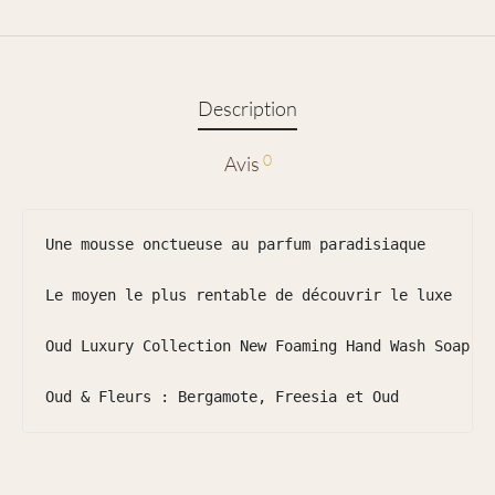
Description
0
Avis
Une mousse onctueuse au parfum paradisiaque

Le moyen le plus rentable de découvrir le luxe

Oud Luxury Collection New Foaming Hand Wash Soap li
Oud & Fleurs : Bergamote, Freesia et Oud