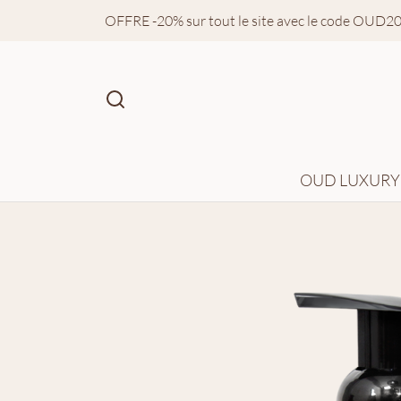
OFFRE -20% sur tout le site avec le code OUD2
OUD LUXURY