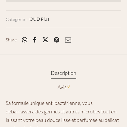
Catégorie :
OUD Plus
Share
Description
0
Avis
Sa formule unique anti bactérienne, vous
débarrassera des germes et autres microbes tout en
laissant votre peau douce lisse et parfumée au délicat