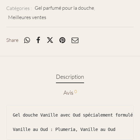
Catégories :
Gel parfumé pour la douche
,
Meilleures ventes
Share
Description
0
Avis
Gel douche Vanille avec Oud spécialement formulé po
Vanille au Oud : Plumeria, Vanille au Oud