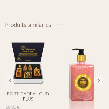
Produits similaires
BOITE CADEAU OUD
PLUS
50,00
€