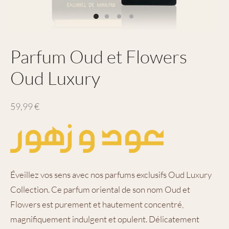
Parfum Oud et Flowers
Oud Luxury
59,99
€
Éveillez vos sens avec nos parfums exclusifs Oud Luxury
Collection. Ce parfum oriental de son nom Oud et
Flowers est purement et hautement concentré,
magnifiquement indulgent et opulent. Délicatement