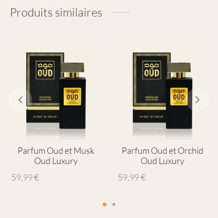
Produits similaires
Parfum Oud et Musk
Parfum Oud et Orchid
Oud Luxury
Oud Luxury
59,99
€
59,99
€