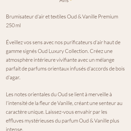
Avis
Brumisateur d’air et textiles Oud & Vanille Premium
250 ml
Éveillez vos sens avec nos purificateurs d’air haut de
gamme signés Oud Luxury Collection. Créez une
atmosphère intérieure vivifiante avec un mélange
parfait de parfums orientaux infusés d’accords de bois
d’agar.
Les notes orientales du Oud se lient à merveille à
l’intensité de la fleur de Vanille, créant une senteur au
caractère unique. Laissez-vous envahir par les
effluves mystérieuses du parfum Oud & Vanille plus
intense.