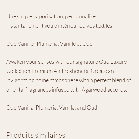
Une simple vaporisation, personnalisera
instantanément votre intérieur ou vos textiles.
Oud Vanille : Plumeria, Vanille et Oud
Awaken your senses with our signature Oud Luxury
Collection Premium Air Fresheners. Create an
invigorating home atmosphere with a perfect blend of
oriental fragrances infused with Agarwood accords.
Oud Vanilla: Plumeria, Vanilla, and Oud
Produits similaires