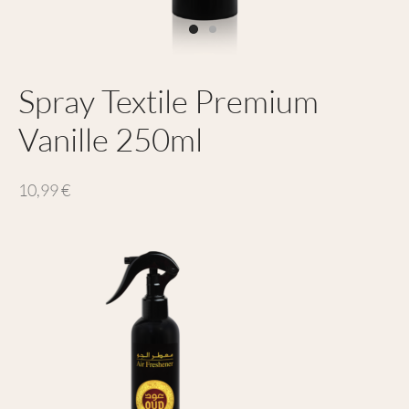
Spray Textile Premium
Vanille 250ml
10,99
€