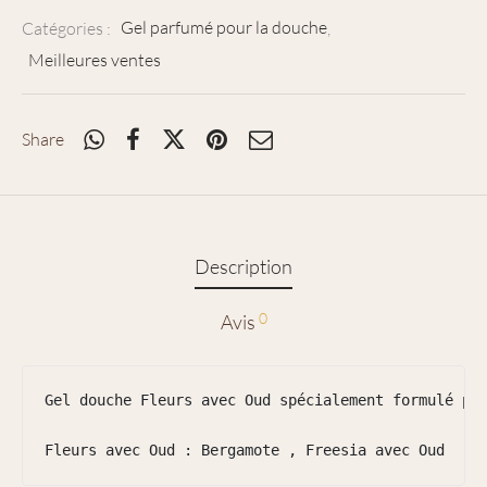
Catégories :
Gel parfumé pour la douche
,
Meilleures ventes
Share
Description
0
Avis
Gel douche Fleurs avec Oud spécialement formulé pou
Fleurs avec Oud : Bergamote , Freesia avec Oud