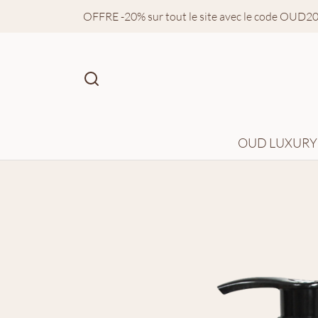
OFFRE -20% sur tout le site avec le code OUD2
OUD LUXURY