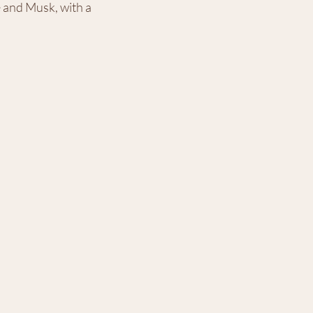
e and Musk, with a