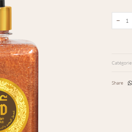
Catégorie
Share