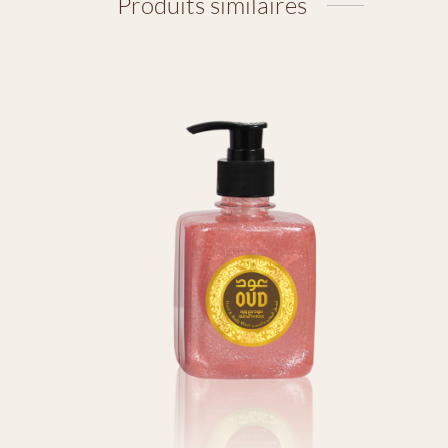
Produits similaires