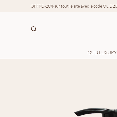
OFFRE -20% sur tout le site avec le code OUD2
OUD LUXURY