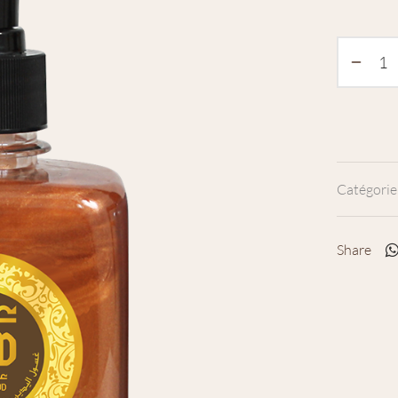
Catégorie
Share