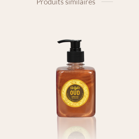
Produits similaires