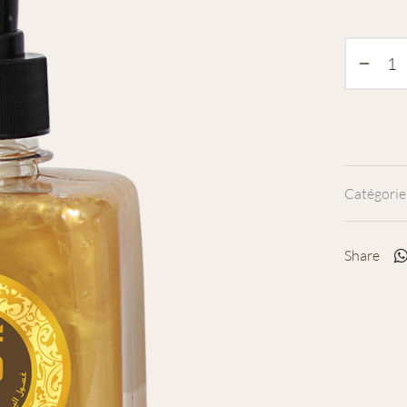
Catégorie
Share