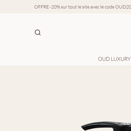
OFFRE -20% sur tout le site avec le code OUD2
OUD LUXURY