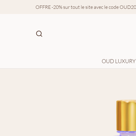
OFFRE -20% sur tout le site avec le code OUD2
OUD LUXURY