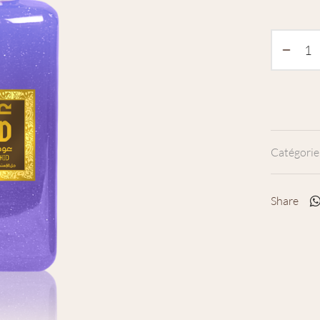
Catégorie
Share