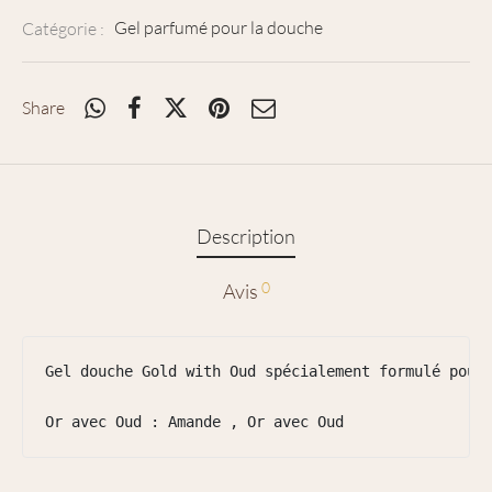
Catégorie :
Gel parfumé pour la douche
Share
Description
0
Avis
Gel douche Gold with Oud spécialement formulé pour 
Or avec Oud : Amande , Or avec Oud