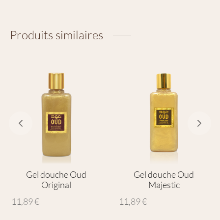
Produits similaires
Gel douche Oud
Gel douche Oud
Original
Majestic
11,89
€
11,89
€